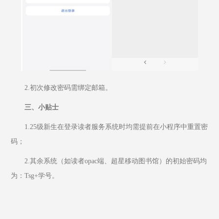
2.初次修改密码需绑定邮箱。
三、小贴士
1.25级新生在登录读者服务系统时均需提前在小程序中重置密
码；
2.其余系统（如读者opac端、超星移动图书馆）的初始密码均
为：Tsg+学号。