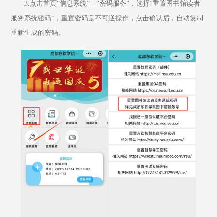
3.点击首页“信息系统”—“密码服务”，选择“重置图书馆读者
服务系统密码”，重置密码是不可逆操作，点击确认后，自动复制
重新生成的密码。