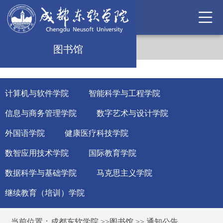
图书馆
计算机与软件学院
智能科学与工程学院
信息与商务管理学院
数字艺术与设计学院
外国语学院
健康医疗科技学院
数智应用技术学院
国际教育学院
数据科学与基础学院
马克思主义学院
继续教育（培训）学院
当前位置：
成都东软学院
>>
图书馆
>>
通知公告