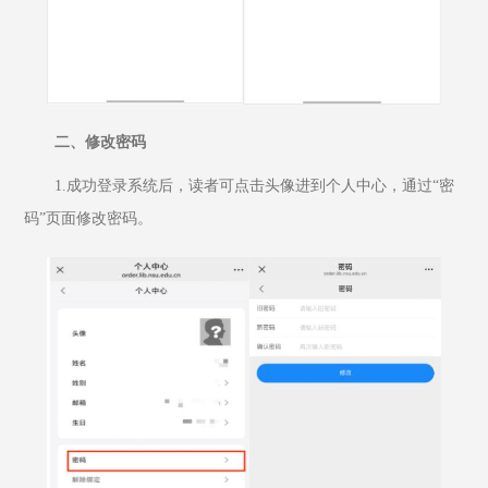
二、修改密码
1.成功登录系统后，读者可点击头像进到个人中心，通过“密
码”页面修改密码。