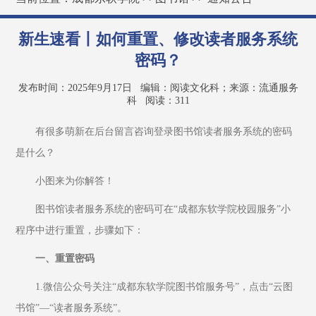
新生速看丨如何重置、修改读者服务系统
密码？
发布时间：2025年9月17日
编辑：阅读文化科；来源：流通服务
科
阅读：
311
有很多萌新在后台留言咨询登录图书馆读者服务系统的密码
是什么？
小图来为你解答！
图书馆读者服务系统的密码可在“成都东软学院校园服务”小
程序中进行重置，步骤如下：
一、重置密码
1.微信公众号关注“成都东软学院图书馆服务号”，点击“云图
书馆”—“读者服务系统”。