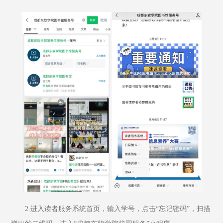
2.进入读者服务系统首页，输入学号，点击“忘记密码”，扫描