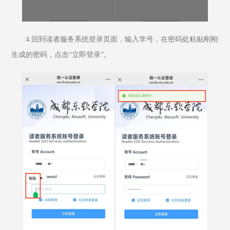
4.回到读者服务系统登录页面，输入学号，在密码处粘贴刚刚
生成的密码，点击“立即登录”。