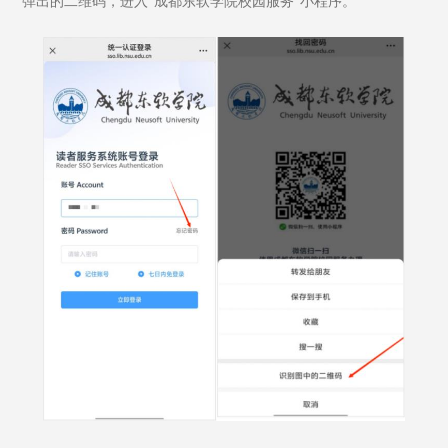
弹出的二维码，进入“成都东软学院校园服务”小程序。