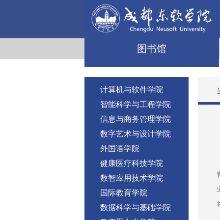
图书馆
计算机与软件学院
智能科学与工程学院
信息与商务管理学院
数字艺术与设计学院
外国语学院
健康医疗科技学院
数智应用技术学院
国际教育学院
数据科学与基础学院