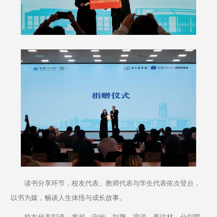
读书分享环节，校友代表、教师代表与学生代表依次登台，
以书为媒，畅谈人生体悟与成长故事。