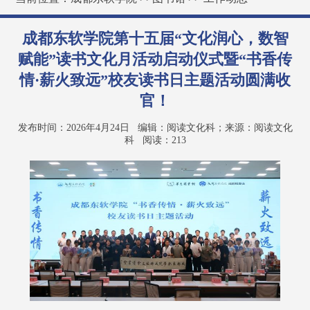
成都东软学院第十五届“文化润心，数智
赋能”读书文化月活动启动仪式暨“书香传
情·薪火致远”校友读书日主题活动圆满收
官！
发布时间：2026年4月24日
编辑：阅读文化科；来源：阅读文化
科
阅读：
213