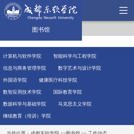
图书馆
计算机与软件学院
智能科学与工程学院
信息与商务管理学院
数字艺术与设计学院
外国语学院
健康医疗科技学院
数智应用技术学院
国际教育学院
数据科学与基础学院
马克思主义学院
继续教育（培训）学院
当前位置：
成都东软学院
>>
图书馆
>>
工作动态