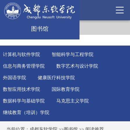
图书馆
计算机与软件学院
智能科学与工程学院
信息与商务管理学院
数字艺术与设计学院
外国语学院
健康医疗科技学院
数智应用技术学院
国际教育学院
数据科学与基础学院
马克思主义学院
继续教育（培训）学院
当前位置：
成都东软学院
>>
图书馆
>>
阅读推荐