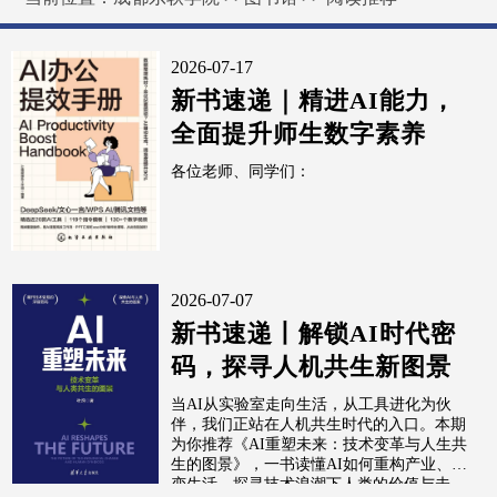
2026-07-17
新书速递｜精进AI能力，
全面提升师生数字素养
各位老师、同学们：
2026-07-07
新书速递丨解锁AI时代密
码，探寻人机共生新图景
当AI从实验室走向生活，从工具进化为伙
伴，我们正站在人机共生时代的入口。本期
为你推荐《AI重塑未来：技术变革与人生共
生的图景》，一书读懂AI如何重构产业、改
变生活，探寻技术浪潮下人类的价值与未