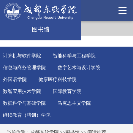
图书馆
计算机与软件学院
智能科学与工程学院
信息与商务管理学院
数字艺术与设计学院
外国语学院
健康医疗科技学院
数智应用技术学院
国际教育学院
数据科学与基础学院
马克思主义学院
继续教育（培训）学院
当前位置：
成都东软学院
>>
图书馆
>>
阅读推荐